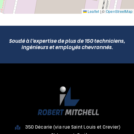
Leaflet
|
©
OpenStreetMap
Soudé à l’expertise de plus de 150 techniciens,
ingénieurs et employés chevronnés.
350 Décarie (via rue Saint Louis et Crevier)