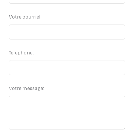
Votre courriel:
Téléphone:
Votre message: