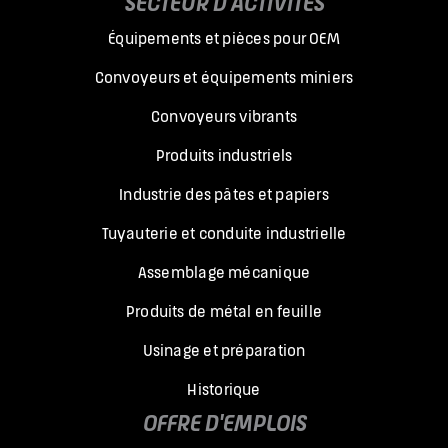
SECTEUR D'ACTIVITÉS
Équipements et pièces pour OEM
Convoyeurs et équipements miniers
Convoyeurs vibrants
Produits industriels
Industrie des pâtes et papiers
Tuyauterie et conduite industrielle
Assemblage mécanique
Produits de métal en feuille
Usinage et préparation
Historique
OFFRE D'EMPLOIS