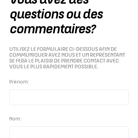
Vous avez des
questions ou des
commentaires?
UTILISEZ LE FORMULAIRE CI-DESSOUS AFIN DE
COMMUNIQUER AVEZ NOUS ET UN REPRÉSENTANT
SE FERA LE PLAISIR DE PRENDRE CONTACT AVEC
VOUS LE PLUS RAPIDEMENT POSSIBLE.
Prénom:
Nom: