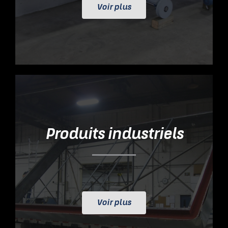
Voir plus
Produits industriels
Voir plus