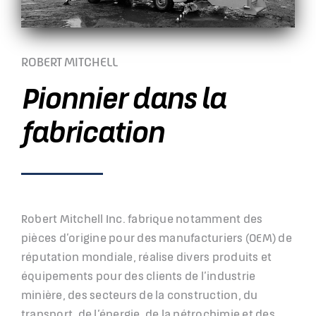
ROBERT MITCHELL
Pionnier dans la
fabrication
Robert Mitchell Inc. fabrique notamment des
pièces d’origine pour des manufacturiers (OEM) de
réputation mondiale, réalise divers produits et
équipements pour des clients de l’industrie
minière, des secteurs de la construction, du
transport, de l’énergie, de la pétrochimie et des