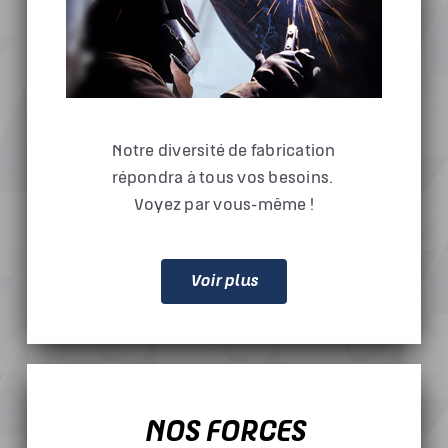
Notre diversité de fabrication
répondra à tous vos besoins.
Voyez par vous-même !
Voir plus
NOS FORCES