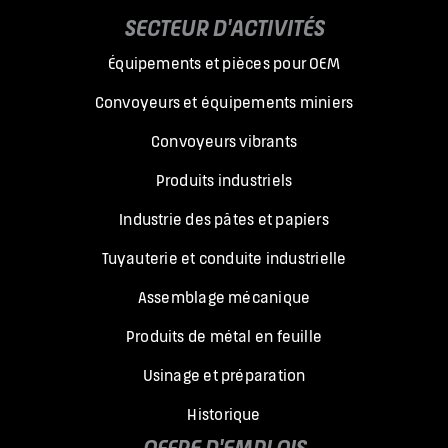
SECTEUR D'ACTIVITÉS
Équipements et pièces pour OEM
Convoyeurs et équipements miniers
Convoyeurs vibrants
Produits industriels
Industrie des pâtes et papiers
Tuyauterie et conduite industrielle
Assemblage mécanique
Produits de métal en feuille
Usinage et préparation
Historique