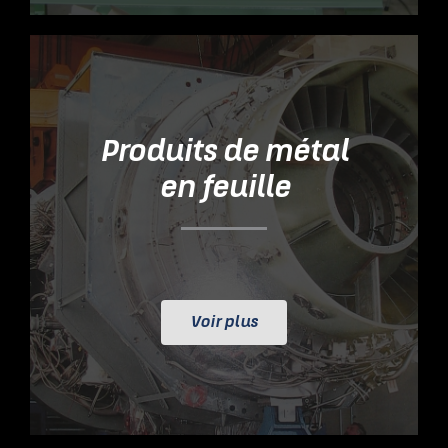
Produits de métal
en feuille
Voir plus