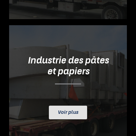
Industrie des pâtes
et papiers
Voir plus