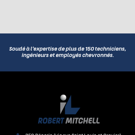
Soudé à l’expertise de plus de 150 techniciens,
ingénieurs et employés chevronnés.