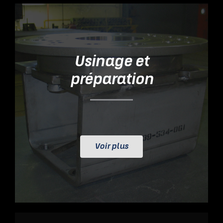
Usinage et
préparation
Voir plus