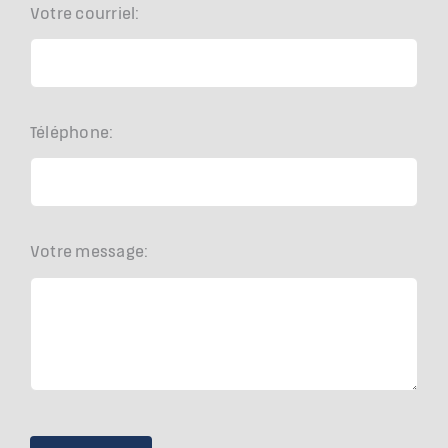
Votre courriel:
Téléphone:
Votre message: