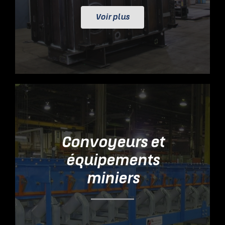
Voir plus
Convoyeurs et
équipements
miniers