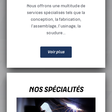
Nous offrons une multitude de
services spécialisés tels que la
conception, la fabrication,
l’assemblage, l’usinage, la
soudure…
Voir plus
NOS SPÉCIALITÉS