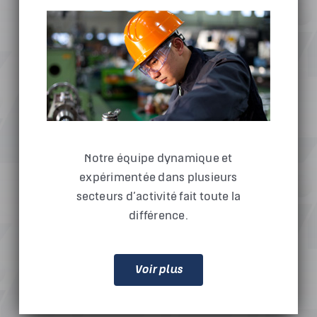
Notre équipe dynamique et
expérimentée dans plusieurs
secteurs d’activité fait toute la
différence.
Voir plus