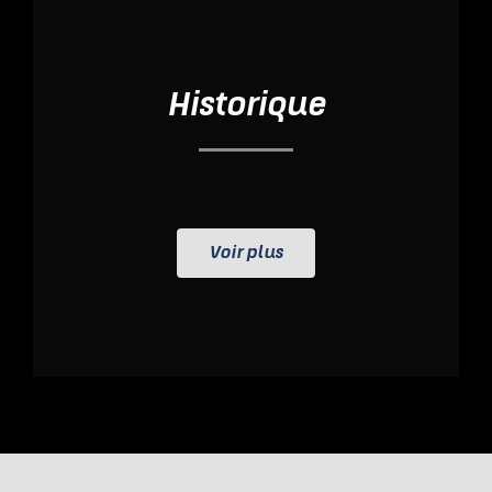
Historique
Voir plus