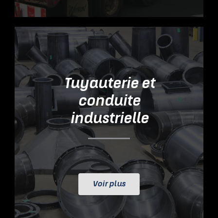
Tuyauterie et
conduite
industrielle
Voir plus