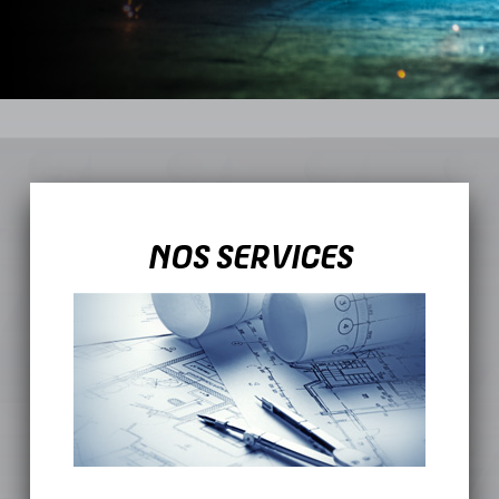
NOS SERVICES